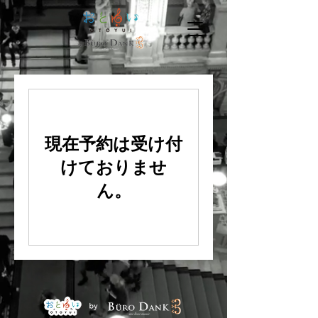
現在予約は受け付
けておりませ
ん。