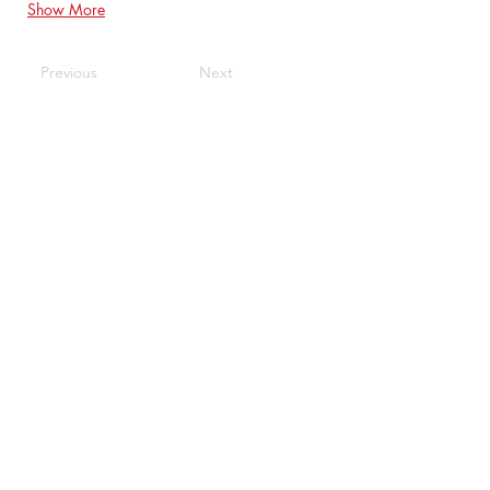
Show More
Previous
Next