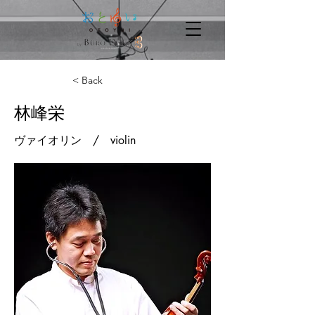
< Back
林峰栄
ヴァイオリン / violin