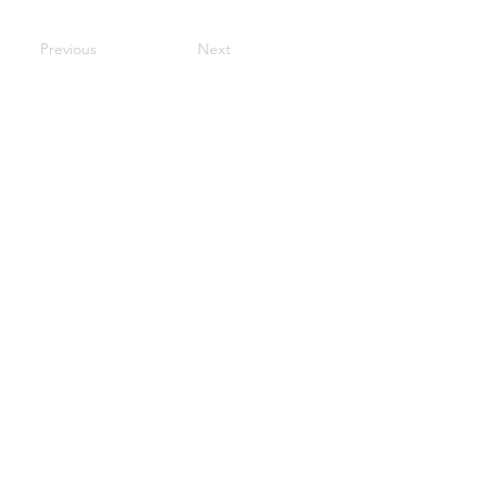
Previous
Next